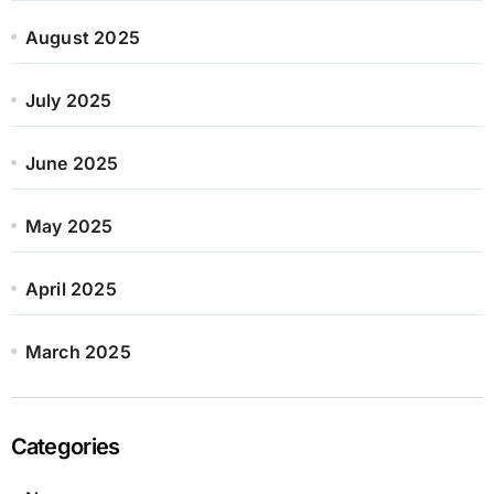
August 2025
July 2025
June 2025
May 2025
April 2025
March 2025
Categories