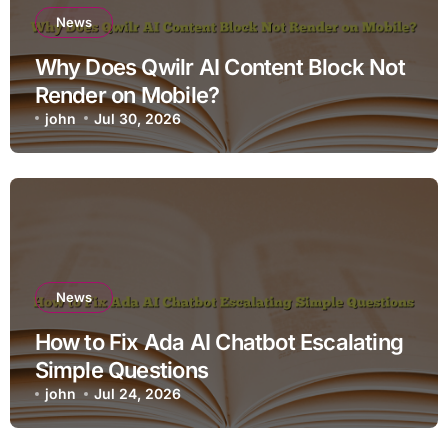
News
Why Does Qwilr AI Content Block Not
Render on Mobile?
john
Jul 30, 2026
News
How to Fix Ada AI Chatbot Escalating
Simple Questions
john
Jul 24, 2026