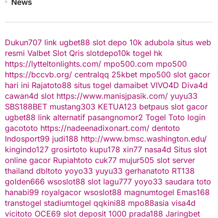
News
Dukun707
link ugbet88
slot depo 10k
adubola situs web
resmi
Valbet
Slot Qris
slotdepo10k
togel hk
https://lytteltonlights.com/
mpo500.com
mpo500
https://bccvb.org/
centralqq
25kbet
mpo500
slot gacor
hari ini
Rajatoto88
situs togel
damaibet
VIVO4D
Diva4d
cawan4d
slot
https://www.manisjpasik.com/
yuyu33
SBS188BET
mustang303
KETUA123
betpaus
slot gacor
ugbet88 link alternatif
pasangnomor2
Togel Toto
login
gacototo
https://nadeenadixonart.com/
dentoto
Indosport99
judi188
http://www.bmsc.washington.edu/
kingindo127
grosirtoto
kupu178
xin77
nasa4d
Situs slot
online gacor
Rupiahtoto
cuk77
mujur505
slot server
thailand
dbltoto
yoyo33
yuyu33
gerhanatoto
RT138
golden666
wsoslot88
slot
lagu777
yoyo33
saudara toto
hanabi99
royalgacor
wsoslot88
magnumtogel
Emas168
transtogel
stadiumtogel
qqkini88
mpo88asia
visa4d
vicitoto
OCE69
slot deposit 1000
prada188
Jaringbet