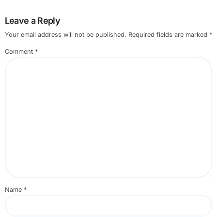
Leave a Reply
Your email address will not be published.
Required fields are marked
*
Comment
*
Name
*