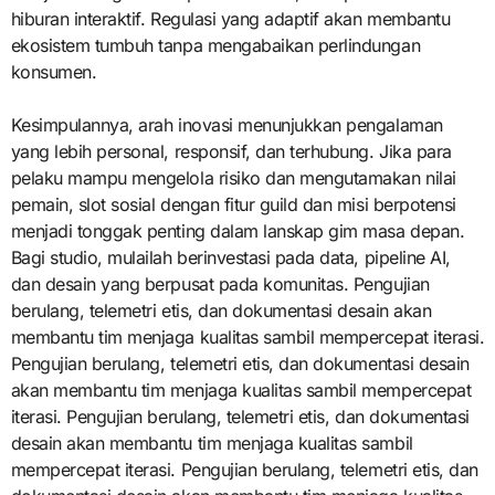
hiburan interaktif. Regulasi yang adaptif akan membantu
ekosistem tumbuh tanpa mengabaikan perlindungan
konsumen.
Kesimpulannya, arah inovasi menunjukkan pengalaman
yang lebih personal, responsif, dan terhubung. Jika para
pelaku mampu mengelola risiko dan mengutamakan nilai
pemain, slot sosial dengan fitur guild dan misi berpotensi
menjadi tonggak penting dalam lanskap gim masa depan.
Bagi studio, mulailah berinvestasi pada data, pipeline AI,
dan desain yang berpusat pada komunitas. Pengujian
berulang, telemetri etis, dan dokumentasi desain akan
membantu tim menjaga kualitas sambil mempercepat iterasi.
Pengujian berulang, telemetri etis, dan dokumentasi desain
akan membantu tim menjaga kualitas sambil mempercepat
iterasi. Pengujian berulang, telemetri etis, dan dokumentasi
desain akan membantu tim menjaga kualitas sambil
mempercepat iterasi. Pengujian berulang, telemetri etis, dan