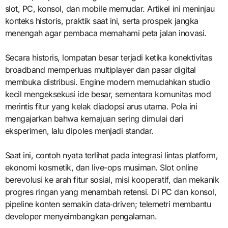
slot, PC, konsol, dan mobile memudar. Artikel ini meninjau
konteks historis, praktik saat ini, serta prospek jangka
menengah agar pembaca memahami peta jalan inovasi.
Secara historis, lompatan besar terjadi ketika konektivitas
broadband memperluas multiplayer dan pasar digital
membuka distribusi. Engine modern memudahkan studio
kecil mengeksekusi ide besar, sementara komunitas mod
merintis fitur yang kelak diadopsi arus utama. Pola ini
mengajarkan bahwa kemajuan sering dimulai dari
eksperimen, lalu dipoles menjadi standar.
Saat ini, contoh nyata terlihat pada integrasi lintas platform,
ekonomi kosmetik, dan live-ops musiman. Slot online
berevolusi ke arah fitur sosial, misi kooperatif, dan mekanik
progres ringan yang menambah retensi. Di PC dan konsol,
pipeline konten semakin data‑driven; telemetri membantu
developer menyeimbangkan pengalaman.