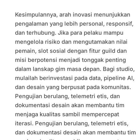
Kesimpulannya, arah inovasi menunjukkan
pengalaman yang lebih personal, responsif,
dan terhubung. Jika para pelaku mampu
mengelola risiko dan mengutamakan nilai
pemain, slot sosial dengan fitur guild dan
misi berpotensi menjadi tonggak penting
dalam lanskap gim masa depan. Bagi studio,
mulailah berinvestasi pada data, pipeline AI,
dan desain yang berpusat pada komunitas.
Pengujian berulang, telemetri etis, dan
dokumentasi desain akan membantu tim
menjaga kualitas sambil mempercepat
iterasi. Pengujian berulang, telemetri etis,
dan dokumentasi desain akan membantu tim