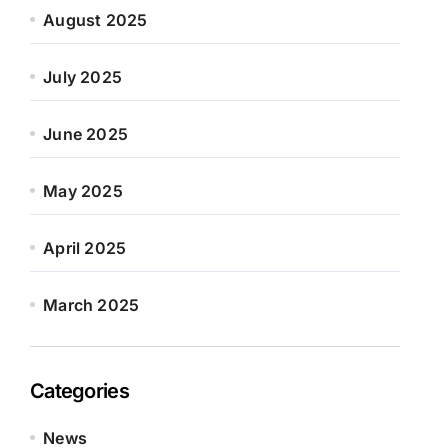
August 2025
July 2025
June 2025
May 2025
April 2025
March 2025
Categories
News