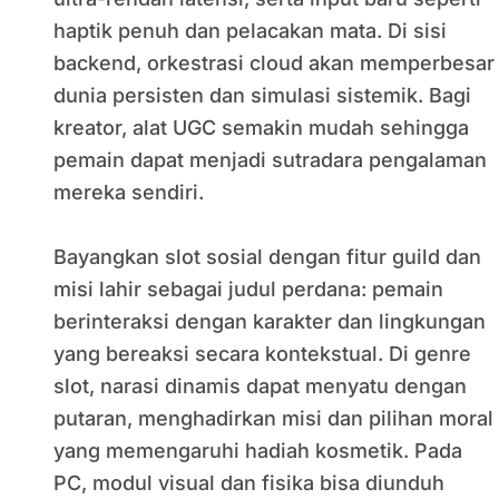
haptik penuh dan pelacakan mata. Di sisi
backend, orkestrasi cloud akan memperbesar
dunia persisten dan simulasi sistemik. Bagi
kreator, alat UGC semakin mudah sehingga
pemain dapat menjadi sutradara pengalaman
mereka sendiri.
Bayangkan slot sosial dengan fitur guild dan
misi lahir sebagai judul perdana: pemain
berinteraksi dengan karakter dan lingkungan
yang bereaksi secara kontekstual. Di genre
slot, narasi dinamis dapat menyatu dengan
putaran, menghadirkan misi dan pilihan moral
yang memengaruhi hadiah kosmetik. Pada
PC, modul visual dan fisika bisa diunduh