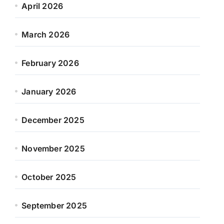
April 2026
March 2026
February 2026
January 2026
December 2025
November 2025
October 2025
September 2025