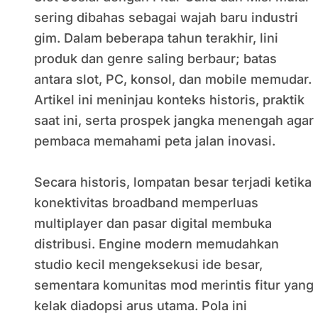
sering dibahas sebagai wajah baru industri
gim. Dalam beberapa tahun terakhir, lini
produk dan genre saling berbaur; batas
antara slot, PC, konsol, dan mobile memudar.
Artikel ini meninjau konteks historis, praktik
saat ini, serta prospek jangka menengah agar
pembaca memahami peta jalan inovasi.
Secara historis, lompatan besar terjadi ketika
konektivitas broadband memperluas
multiplayer dan pasar digital membuka
distribusi. Engine modern memudahkan
studio kecil mengeksekusi ide besar,
sementara komunitas mod merintis fitur yang
kelak diadopsi arus utama. Pola ini