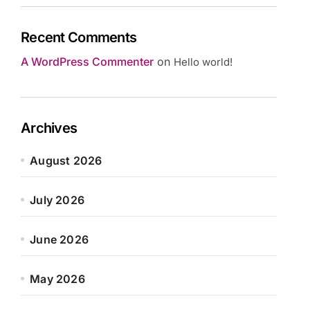
Recent Comments
A WordPress Commenter
on
Hello world!
Archives
August 2026
July 2026
June 2026
May 2026